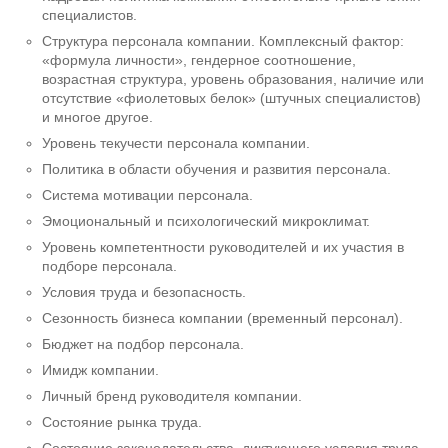
специалистов.
Структура персонала компании. Комплексный фактор:
«формула личности», гендерное соотношение,
возрастная структура, уровень образования, наличие или
отсутствие «фиолетовых белок» (штучных специалистов)
и многое другое.
Уровень текучести персонала компании.
Политика в области обучения и развития персонала.
Система мотивации персонала.
Эмоциональный и психологический микроклимат.
Уровень компетентности руководителей и их участия в
подборе персонала.
Условия труда и безопасность.
Сезонность бизнеса компании (временный персонал).
Бюджет на подбор персонала.
Имидж компании.
Личный бренд руководителя компании.
Состояние рынка труда.
Состояние законодательства, диктующего условия труда.