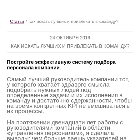
CТАТЬИ
Cтатьи
Как искать лучших и привлекать в команду?
24 ОКТЯБРЯ 2016
КАК ИСКАТЬ ЛУЧШИХ И ПРИВЛЕКАТЬ В КОМАНДУ?
Постройте эффективную систему подбора
персонала компании.
Самый лучший руководитель компании тот,
у которого хватает здравого смысла
подобрать нужных людей под
определенные задачи и их исполнения в
команду и достаточно сдержанности, чтобы
на время конкретных KPI не вмешиваться в
их процессы.
На протяжении двенадцати лет работы с
руководителями компаний в области
«управления персоналом», я сделала
выводы: чем больше даешь указателей на