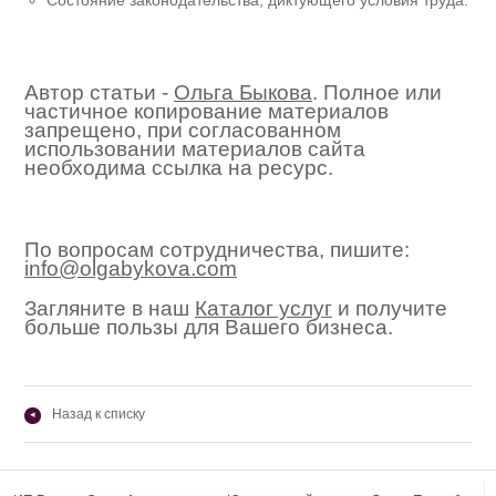
Автор статьи -
Ольга Быкова
. Полное или
частичное копирование материалов
запрещено, при согласованном
использовании материалов сайта
необходима ссылка на ресурс.
По вопросам сотрудничества, пишите:
info@olgabykova.com
Загляните в наш
Каталог услуг
и получите
больше пользы для Вашего бизнеса.
Назад к списку
◂