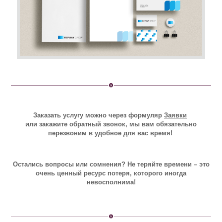
Заказать услугу можно через формуляр
Заявки
или закажите
обратный звонок
, мы вам обязательно
перезвоним в удобное для вас время!
Остались вопросы или сомнения? Не теряйте времени – это
очень ценный ресурс потеря, которого иногда
невосполнима!