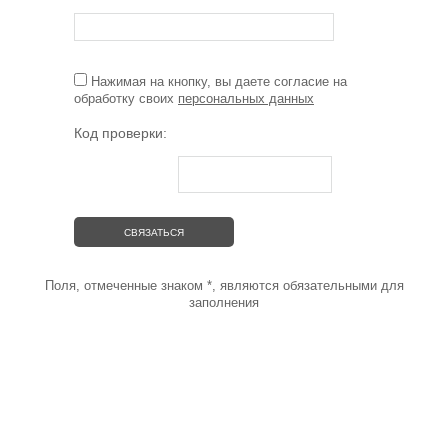
Нажимая на кнопку, вы даете согласие на
обработку своих
персональных данных
Код проверки:
Поля, отмеченные знаком
*
, являются обязательными для
заполнения