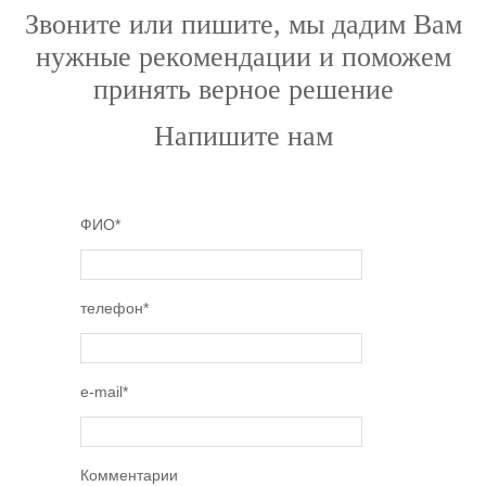
Звоните или пишите, мы дадим Вам
нужные рекомендации и поможем
принять верное решение
Напишите нам
ФИО
*
телефон
*
e-mail
*
Комментарии