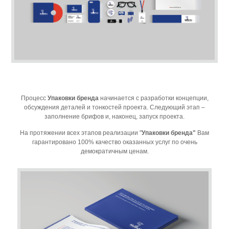
Процесс
Упаковки бренда
начинается с разработки концепции,
обсуждения деталей и тонкостей проекта. Следующий этап –
заполнение брифов и, наконец, запуск проекта.
На протяжении всех этапов реализации "
Упаковки бренда"
Вам
гарантировано 100% качество оказанных услуг по очень
демократичным ценам.