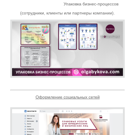
Упаковка бизнес-процессов
(сотрудники, клиенты или партнеры компании).
Оформление социальных сетей