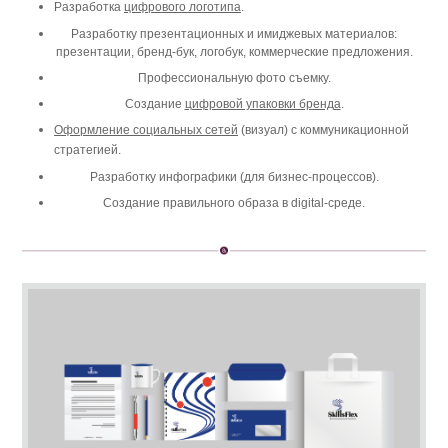
Разработка
цифрового логотипа
.
Разработку презентационных и имиджевых материалов:
презентации, бренд-бук, логобук, коммерческие предложения.
Профессиональную фото съемку.
Создание
цифровой упаковки бренда
.
Оформление социальных сетей
(визуал) с коммуникационной
стратегией.
Разработку инфографики (для бизнес-процессов).
Создание правильного образа в
digital-
среде.