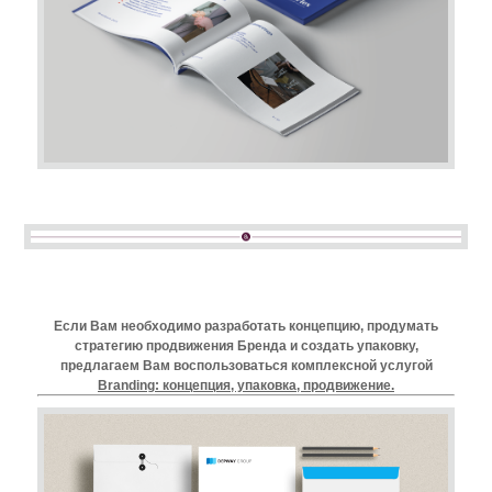
Если Вам необходимо разработать концепцию, продумать
стратегию продвижения Бренда и создать упаковку,
предлагаем Вам воспользоваться комплексной услугой
Branding
: концепция, упаковка, продвижение.