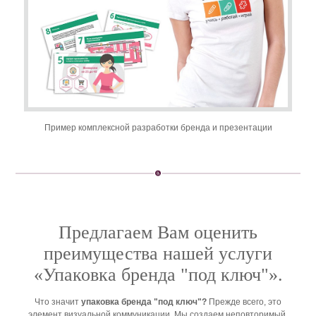
Пример комплексной разработки бренда и презентации
Предлагаем Вам оценить
преимущества нашей услуги
«Упаковка бренда "под ключ"».
Что значит
упаковка бренда "под ключ"?
Прежде всего, это
элемент визуальной коммуникации. Мы создаем неповторимый,