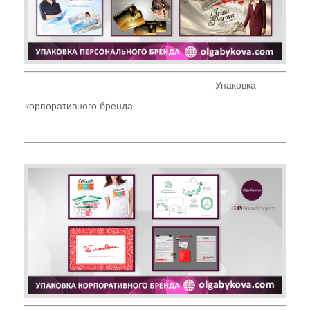
Упаковка
корпоративного бренда.