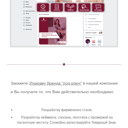
Закажите
Упаковку бренда "под ключ"
в нашей компании
и Вы получите то, что Вам действительно необходимо:
Разработку фирменного стиля.
Разработку нейминга, слогана, логотипа с проверкой на
патентную чистоту. Спокойно регистрируйте Товарный Знак.