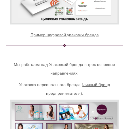
Пример цифровой упаковки бренда
Мы работаем над Упаковкой бренда в трех основных
направлениях:
Упаковка персонального бренда (
личный бренд
предпринимателя
).