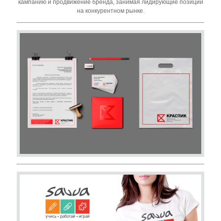
кампанию и продвижение бренда, занимая лидирующие позиции
на конкурентном рынке.