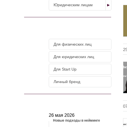
Юридическим лицам
МАГАЗИН УСЛУГ
Для физических лиц
2
Для юридических лиц
Для Start Up
Личный бренд
НОВОСТИ
0
26 мая 2026
Новые подходы в нейминге