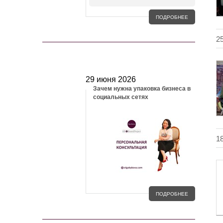
ПОДРОБНЕЕ
2
БЛОГ
29 июня 2026
Зачем нужна упаковка бизнеса в
социальных сетях
1
ПОДРОБНЕЕ