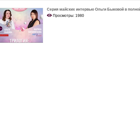
Серия майских интервью Ольги Быковой в полно
Просмотры: 1980