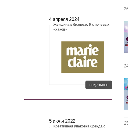
МЕДИА И СМИ
2
4 апреля 2024
Женщина в бизнесе: 6 ключевых
«хаков»
2
ПОДРОБНЕЕ
СТАТЬИ
5 июля 2022
2
Креативная упаковка бренда с