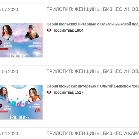
ТРИЛОГИЯ: ЖЕНЩИНЫ, БИЗНЕС И НО
6.07.2020
Серия июльских интервью с Ольгой Быковой по
Просмотры: 1804
ТРИЛОГИЯ: ЖЕНЩИНЫ, БИЗНЕС И НОВ
4.06.2020
Серия июньских интервью с Ольгой Быковой по
Просмотры: 1527
ТРИЛОГИЯ: ЖЕНЩИНЫ, БИЗНЕС И КАР
5.04.2020