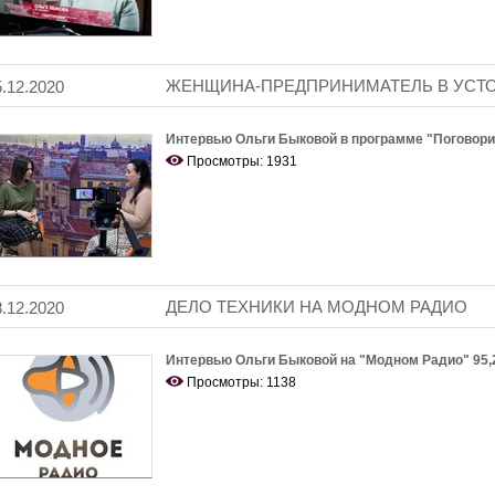
ЖЕНЩИНА-ПРЕДПРИНИМАТЕЛЬ В УСТ
5.12.2020
Интервью Ольги Быковой в программе "Поговори
Просмотры: 1931
ДЕЛО ТЕХНИКИ НА МОДНОМ РАДИО
8.12.2020
Интервью Ольги Быковой на "Модном Радио" 95,
Просмотры: 1138