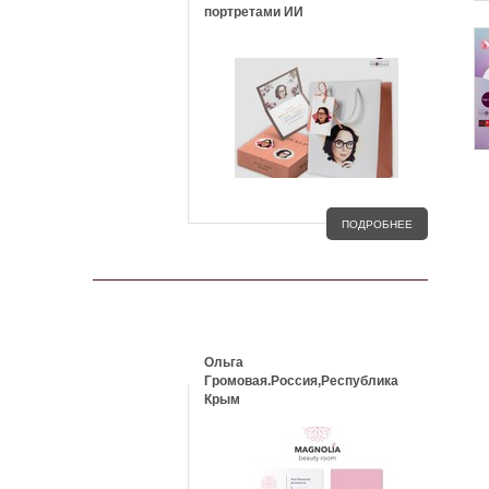
портретами ИИ
ПОДРОБНЕЕ
КЕЙСЫ
Ольга
Громовая.Россия,Республика
Крым