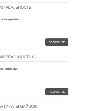
ВАЯ РЕАЛЬНОСТЬ
сле пандемии
ПОДРОБНЕЕ
АЯ РЕАЛЬНОСТЬ С
сле пандемии
ПОДРОБНЕЕ
АНТИКУЛЫ МАЙ 2020