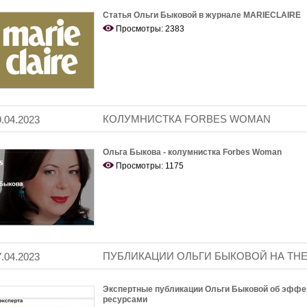
Статья Ольги Быковой в журнале
MARIECLAIRE
Просмотры: 2383
КОЛУМНИСТКА FORBES WOMAN
9.04.2023
Ольга Быкова - колумнистка Forbes Woman
Просмотры: 1175
ПУБЛИКАЦИИ ОЛЬГИ БЫКОВОЙ НА TH
7.04.2023
Экспертные публикации Ольги Быковой об эффе
ресурсами