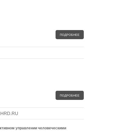
ПОДРОБНЕЕ
ПОДРОБНЕЕ
EHRD.RU
ктивном управлении человеческими