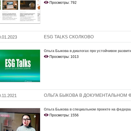
Просмотры: 792
ESG TALKS СКОЛКОВО
0.01.2023
Ольга Быкова в диалогах про устойчивое развит
Просмотры: 1013
ОЛЬГА БЫКОВА В ДОКУМЕНТАЛЬНОМ Ф
0.11.2021
Ольга Быкова в специальном проекте на федера
Просмотры: 1556