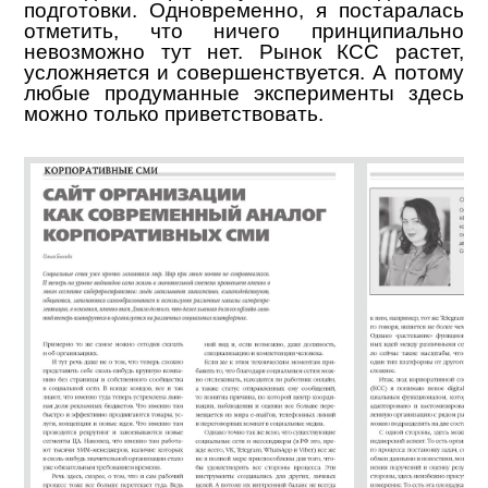
подготовки. Одновременно, я постаралась
отметить, что ничего принципиально
невозможно тут нет. Рынок КСС растет,
усложняется и совершенствуется. А потому
любые продуманные эксперименты здесь
можно только приветствовать.