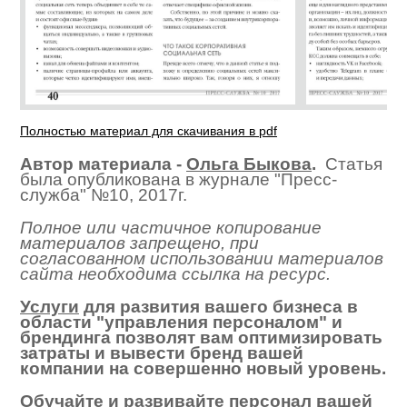
Полностью материал для скачивания в pdf
Автор материала -
Ольга Быкова
.
Статья
была опубликована в журнале "Пресс-
служба" №10, 2017г.
Полное или частичное копирование
материалов запрещено, при
согласованном использовании материалов
сайта необходима ссылка на ресурс.
Услуги
для развития вашего бизнеса в
области "управления персоналом" и
брендинга позволят вам оптимизировать
затраты и вывести бренд вашей
компании на совершенно новый уровень.
Обучайте и развивайте персонал вашей