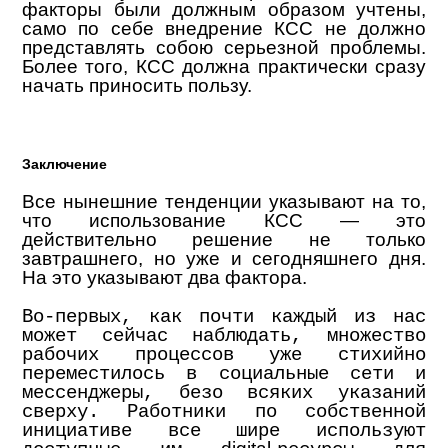
факторы были должным образом учтены,
само по себе внедрение КСС не должно
представлять собою серьезной проблемы.
Более того, КСС должна практически сразу
начать приносить пользу.
Заключение
Все нынешние тенденции указывают на то,
что использование КСС — это
действительно решение не только
завтрашнего, но уже и сегодняшнего дня.
На это указывают два фактора.
Во-первых, как почти каждый из нас
может сейчас наблюдать, множество
рабочих процессов уже стихийно
переместилось в социальные сети и
мессенджеры, безо всяких указаний
сверху. Работники по собственной
инициативе все шире используют