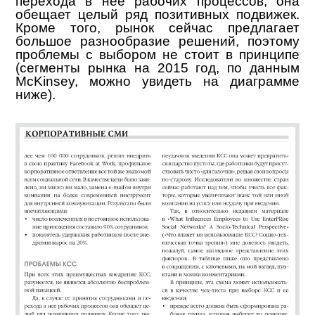
перехода в нее рабочих процессов, она
обещает целый ряд позитивных подвижек.
Кроме того, рынок сейчас предлагает
большое разнообразие решений, поэтому
проблемы с выбором не стоит в принципе
(сегменты рынка на 2015 год, по данным
McKinsey,
можно увидеть на диаграмме
ниже).