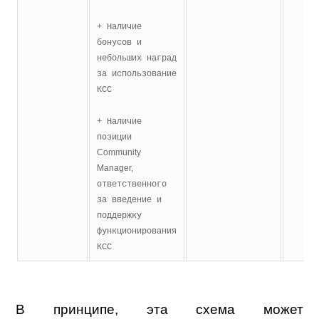
+ Наличие
бонусов и
небольших наград
за использование
КСС
+ Наличие
позиции
Community
Manager,
ответственного
за введение и
поддержку
функционирования
КСС
В принципе, эта схема может