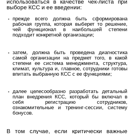
использоваться в качестве чек-листа при
выборе КСС и ее введении:
прежде всего должна быть сформирована
рабочая группа, которая выберет то решение,
чей функционал в наибольшей степени
подходит конкретной организации;
затем, должна быть проведена диагностика
самой организации на предмет того, в какой
степени ее система менеджмента, структура,
климат, культура и, главное, сотрудники готовы
впитать выбранную КСС с ее функциями;
далее целесообразно разработать детальный
план внедрения КСС, который бы включал в
себя регистрацию сотрудников,
ознакомительные и тренинг-сессии, систему
бонусов.
В том случае, если критически важные