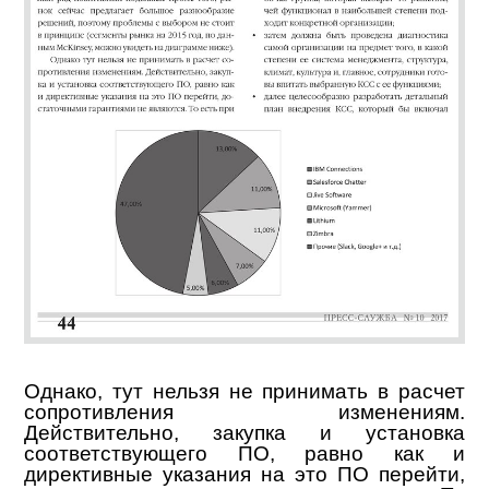
Однако, тут нельзя не принимать в расчет
сопротивления изменениям.
Действительно, закупка и установка
соответствующего ПО, равно как и
директивные указания на это ПО перейти,