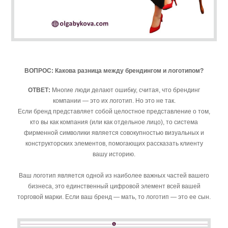
ВОПРОС: Какова разница между брендингом и логотипом?
ОТВЕТ:
Многие люди делают ошибку, считая, что брендинг
компании — это их логотип. Но это не так.
Если бренд представляет собой целостное представление о том,
кто вы как компания (или как отдельное лицо), то система
фирменной символики является совокупностью визуальных и
конструкторских элементов, помогающих рассказать клиенту
вашу историю.
Ваш логотип является одной из наиболее важных частей вашего
бизнеса, это единственный цифровой элемент всей вашей
торговой марки. Если ваш бренд — мать, то логотип — это ее сын.