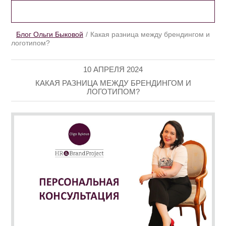
БЛОГ ОЛЬГИ БЫКОВОЙ
Блог Ольги Быковой
Какая разница между брендингом и
логотипом?
10 АПРЕЛЯ 2024
КАКАЯ РАЗНИЦА МЕЖДУ БРЕНДИНГОМ И
ЛОГОТИПОМ?