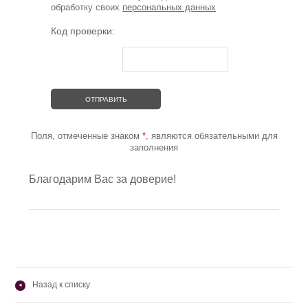
обработку своих
персональных данных
Код проверки:
Поля, отмеченные знаком
*
, являются обязательными для
заполнения
Благодарим Вас за доверие!
Назад к списку
◂