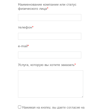
Наименование компании или статус
физического лица
*
телефон
*
e-mail
*
Услуга, которую вы хотите заказать
*
Нажимая на кнопку, вы даете согласие на