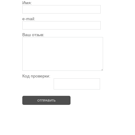
Имя:
e-mail:
Ваш отзыв:
Код проверки: