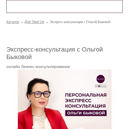
МАГАЗИН УСЛУГ
Каталог
→
Для Start Up
→ Экспресс-консультация с Ольгой Быковой
Экспресс-консультация с Ольгой
Быковой
онлайн бизнес-консультирование