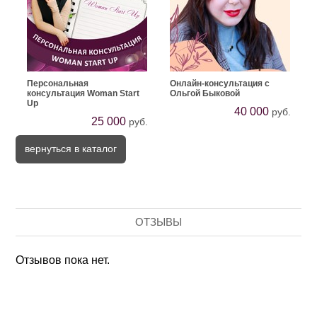
Персональная
Онлайн-консультация с
консультация Woman Start
Ольгой Быковой
Up
40 000
руб.
25 000
руб.
вернуться в каталог
ОТЗЫВЫ
Отзывов пока нет.