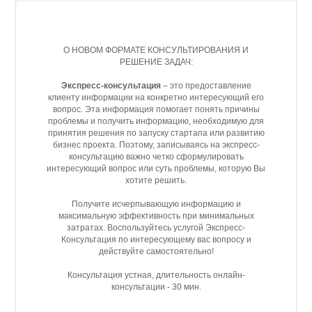
О НОВОМ ФОРМАТЕ КОНСУЛЬТИРОВАНИЯ И
РЕШЕНИЕ ЗАДАЧ:
Экспресс-консультация
– это предоставление
клиенту информации на конкретно интересующий его
вопрос. Эта информация помогает понять причины
проблемы и получить информацию, необходимую для
принятия решения по запуску стартапа или развитию
бизнес проекта. Поэтому, записываясь на экспресс-
консультацию важно четко сформулировать
интересующий вопрос или суть проблемы, которую Вы
хотите решить.
Получите исчерпывающую информацию и
максимальную эффективность при минимальных
затратах. Воспользуйтесь услугой Экспресс-
Консультация по интересующему вас вопросу и
действуйте самостоятельно!
Консультация устная, длительность онлайн-
консультации - 30 мин.