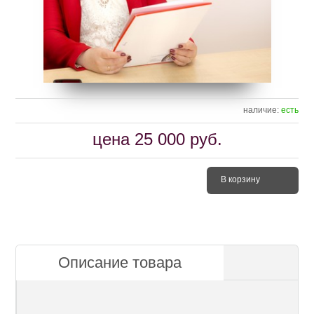
наличие:
есть
цена
25 000
руб.
В корзину
Описание товара