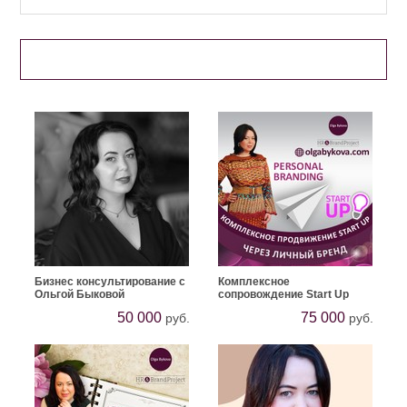
РЕКОМЕНДУЕМЫЕ ТОВАРЫ
Бизнес консультирование с
Комплексное
Ольгой Быковой
сопровождение Start Up
50 000
75 000
руб.
руб.