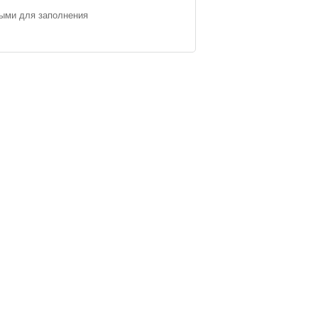
ными для заполнения