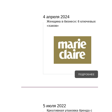
МЕДИА И СМИ
4 апреля 2024
Женщина в бизнесе: 6 ключевых
«хаков»
ПОДРОБНЕЕ
СТАТЬИ
5 июля 2022
Креативная упаковка бренда с