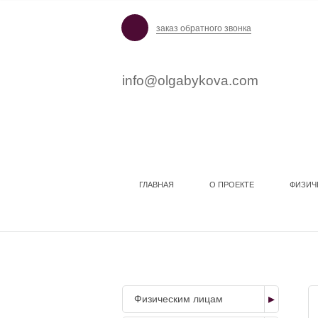
заказ обратного звонка
info@olgabykova.com
ГЛАВНАЯ
О ПРОЕКТЕ
ФИЗИЧ
НАШИ УСЛУГИ
Физическим лицам