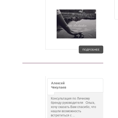
ПОДРОБНЕЕ
ОТЗЫВЫ
Алексей
Чекулаев
Консультация по Личному
бренду руководителя Ольга,
хочу сказать Вам спасибо, что
нашли возможность
встретиться с ...