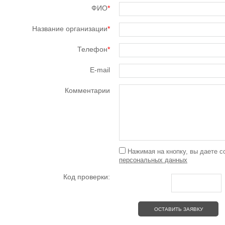
ФИО
*
Название организации
*
Телефон
*
E-mail
Комментарии
Нажимая на кнопку, вы даете с
персональных данных
Код проверки: