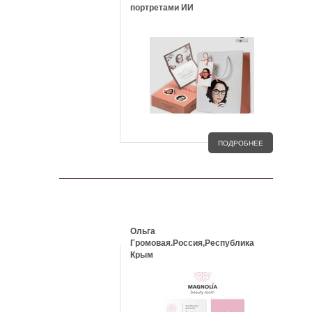
портретами ИИ
ПОДРОБНЕЕ
КЕЙСЫ
Ольга
Громовая.Россия,Республика
Крым