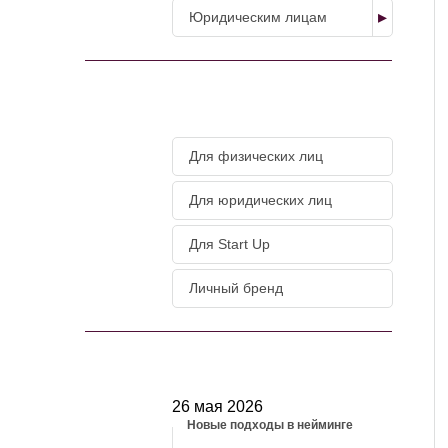
Юридическим лицам
МАГАЗИН УСЛУГ
Для физических лиц
Для юридических лиц
Для Start Up
Личный бренд
НОВОСТИ
26 мая 2026
Новые подходы в нейминге