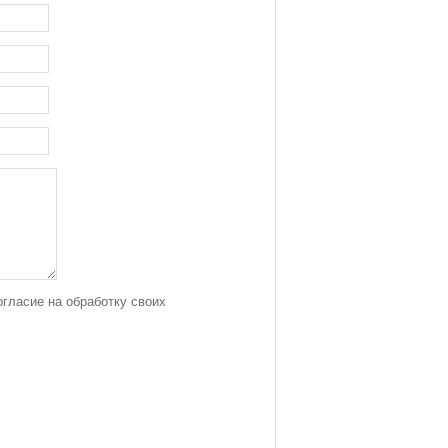
огласие на обработку своих