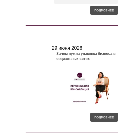
ПОДРОБНЕЕ
БЛОГ
29 июня 2026
Зачем нужна упаковка бизнеса в
социальных сетях
ПОДРОБНЕЕ