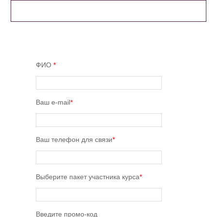
ЗАРЕГИСТРИРОВАТЬСЯ НА КУРС
ФИО
*
Ваш e-mail
*
Ваш телефон для связи
*
Выберите пакет участника курса
*
Введите промо-код