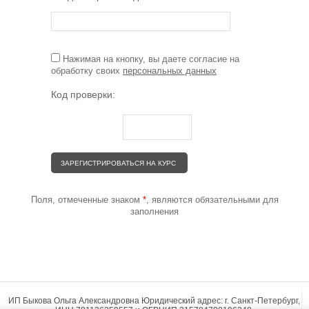
Нажимая на кнопку, вы даете согласие на
обработку своих
персональных данных
Код проверки:
Поля, отмеченные знаком
*
, являются обязательными для
заполнения
ИП Быкова Ольга Александровна Юридический адрес: г. Санкт-Петербург,