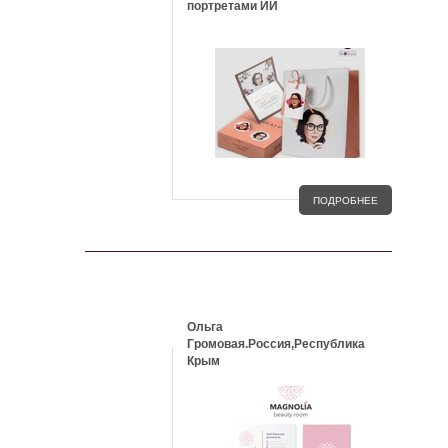
портретами ИИ
ПОДРОБНЕЕ
КЕЙСЫ
Ольга
Громовая.Россия,Республика
Крым