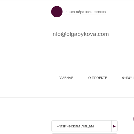
заказ обратного звонка
info@olgabykova.com
ГЛАВНАЯ
О ПРОЕКТЕ
ФИЗИЧ
НАШИ УСЛУГИ
Физическим лицам