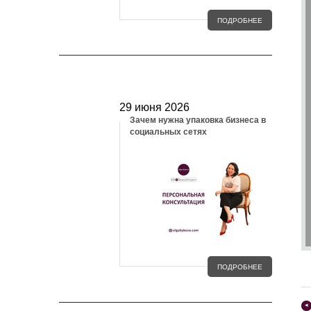
ПОДРОБНЕЕ
БЛОГ
29 июня 2026
Зачем нужна упаковка бизнеса в
социальных сетях
ПОДРОБНЕЕ
◂