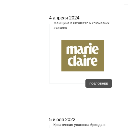
МЕДИА И СМИ
4 апреля 2024
Женщина в бизнесе: 6 ключевых
«хаков»
ПОДРОБНЕЕ
СТАТЬИ
5 июля 2022
Креативная упаковка бренда с