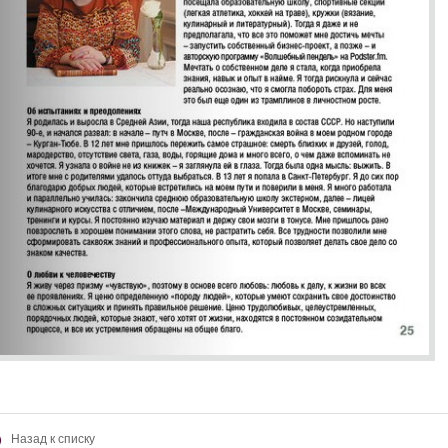
Назад к списку