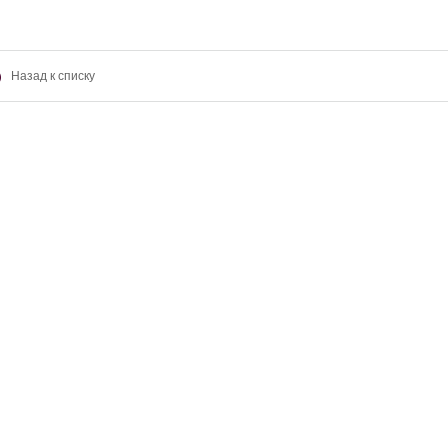
Назад к списку