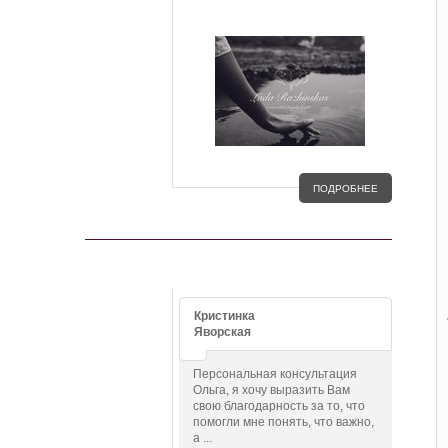
ПОДРОБНЕЕ
ОТЗЫВЫ
Кристинка
Яворская
Персональная консультация
Ольга, я хочу выразить Вам
свою благодарность за то, что
помогли мне понять, что важно,
а ...