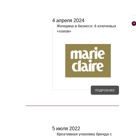
МЕДИА И СМИ
4 апреля 2024
◂
Женщина в бизнесе: 6 ключевых
«хаков»
ПОДРОБНЕЕ
СТАТЬИ
5 июля 2022
Креативная упаковка бренда с