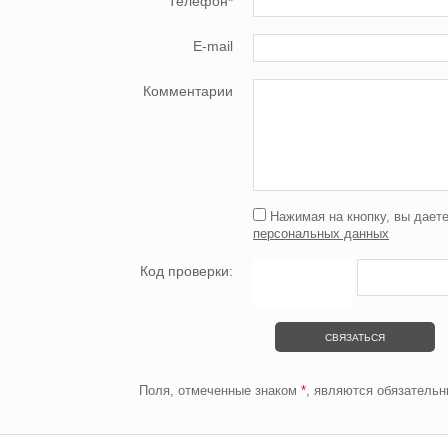
Телефон
*
E-mail
Комментарии
Нажимая на кнопку, вы даете
персональных данных
Код проверки:
Поля, отмеченные знаком
*
, являются обязатель