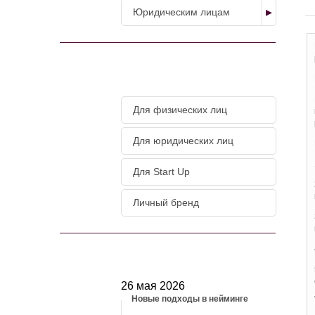
Юридическим лицам
МАГАЗИН УСЛУГ
Для физических лиц
Для юридических лиц
Для Start Up
Личный бренд
НОВОСТИ
26 мая 2026
Новые подходы в нейминге