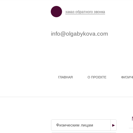
заказ обратного звонка
info@olgabykova.com
ГЛАВНАЯ
О ПРОЕКТЕ
ФИЗИЧ
НАШИ УСЛУГИ
Физическим лицам