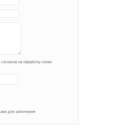
 согласие на обработку своих
ными для заполнения