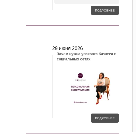
ПОДРОБНЕЕ
БЛОГ
29 июня 2026
Зачем нужна упаковка бизнеса в
социальных сетях
ПОДРОБНЕЕ