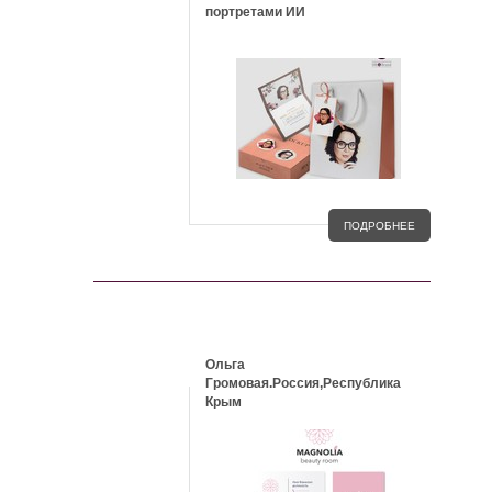
портретами ИИ
ПОДРОБНЕЕ
КЕЙСЫ
Ольга
Громовая.Россия,Республика
Крым