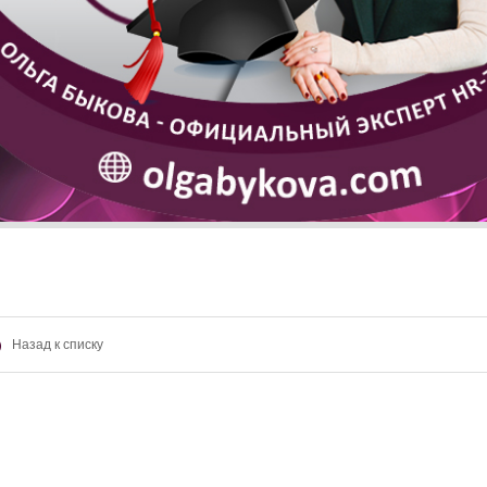
Назад к списку