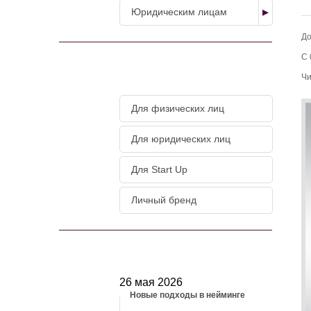
Юридическим лицам
До
С 
МАГАЗИН УСЛУГ
Чи
Для физических лиц
Для юридических лиц
Для Start Up
Личный бренд
НОВОСТИ
26 мая 2026
Новые подходы в нейминге