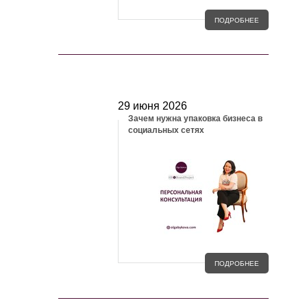
ПОДРОБНЕЕ
БЛОГ
29 июня 2026
Зачем нужна упаковка бизнеса в
социальных сетях
ПОДРОБНЕЕ