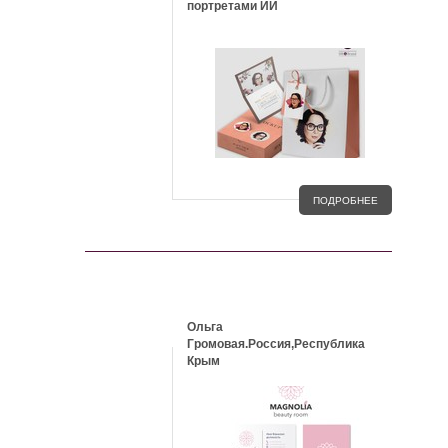
портретами ИИ
ПОДРОБНЕЕ
КЕЙСЫ
Ольга
Громовая.Россия,Республика
Крым