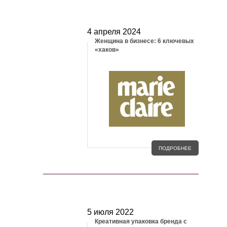
МЕДИА И СМИ
4 апреля 2024
Женщина в бизнесе: 6 ключевых
«хаков»
ПОДРОБНЕЕ
СТАТЬИ
5 июля 2022
Креативная упаковка бренда с