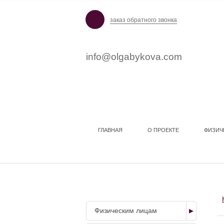
заказ обратного звонка
info@olgabykova.com
ГЛАВНАЯ
О ПРОЕКТЕ
ФИЗИЧ
НАШИ УСЛУГИ
Физическим лицам