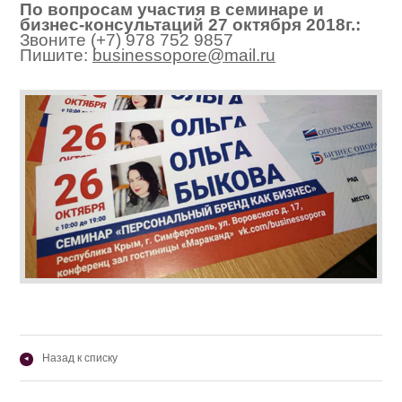
По вопросам участия в семинаре и
бизнес-консультаций 27 октября 2018г.:
Звоните (+7) 978 752 9857
Пишите:
businessopore@mail.ru
Назад к списку
◂