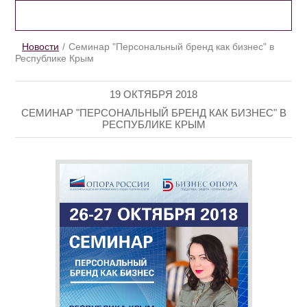
НОВОСТИ
Новости
Семинар "Персональный бренд как бизнес" в
Республике Крым
19 ОКТЯБРЯ 2018
СЕМИНАР "ПЕРСОНАЛЬНЫЙ БРЕНД КАК БИЗНЕС" В
РЕСПУБЛИКЕ КРЫМ