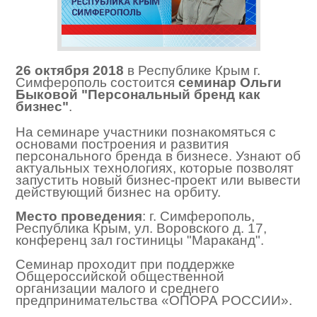
26 октября 2018
в Республике Крым г.
Симферополь состоится
семинар Ольги
Быковой "Персональный бренд как
бизнес"
.
На семинаре участники познакомяться с
основами построения и развития
персонального бренда в бизнесе. Узнают об
актуальных технологиях, которые позволят
запустить новый бизнес-проект или вывести
действующий бизнес на орбиту.
Место проведения
: г. Симферополь,
Республика Крым, ул. Воровского д. 17,
конференц зал гостиницы "Мараканд".
Семинар проходит при поддержке
Общероссийской общественной
организации малого и среднего
предпринимательства «ОПОРА РОССИИ».