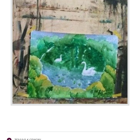
Назад к списку
◂