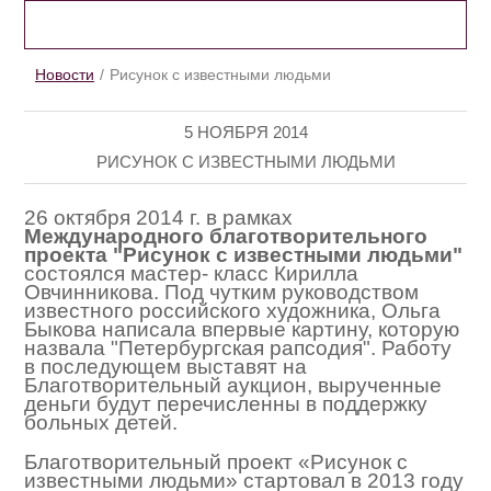
НОВОСТИ
Новости
Рисунок с известными людьми
5 НОЯБРЯ 2014
РИСУНОК С ИЗВЕСТНЫМИ ЛЮДЬМИ
26 октября 2014 г. в рамках
Международного благотворительного
проекта "Рисунок с известными людьми"
состоялся мастер- класс Кирилла
Овчинникова. Под чутким руководством
известного российского художника, Ольга
Быкова написала впервые картину, которую
назвала "Петербургская рапсодия". Работу
в последующем выставят на
Благотворительный аукцион, вырученные
деньги будут перечисленны в поддержку
больных детей.
Благотворительный проект «Рисунок с
известными людьми» стартовал в 2013 году