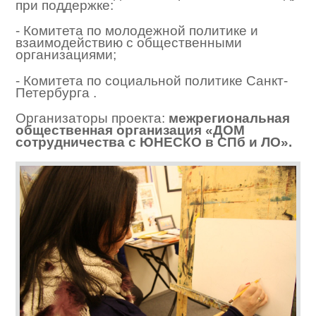
при поддержке:
- Комитета по молодежной политике и
взаимодействию с общественными
организациями;
- Комитета по социальной политике Санкт-
Петербурга .
Организаторы проекта:
межрегиональная
общественная организация «ДОМ
сотрудничества с ЮНЕСКО в СПб и ЛО».