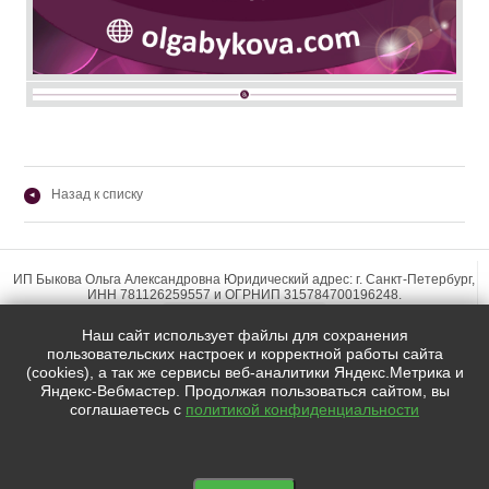
Назад к списку
◂
ИП Быкова Ольга Александровна Юридический адрес: г. Санкт-Петербург,
ИНН 781126259557 и ОГРНИП 315784700196248.
Наш сайт использует файлы для сохранения
пользовательских настроек и корректной работы сайта
(cookies), а так же сервисы веб-аналитики Яндекс.Метрика и
Яндекс-Вебмастер. Продолжая пользоваться сайтом, вы
Мы в социальных сетях:
соглашаетесь с
политикой конфиденциальности

