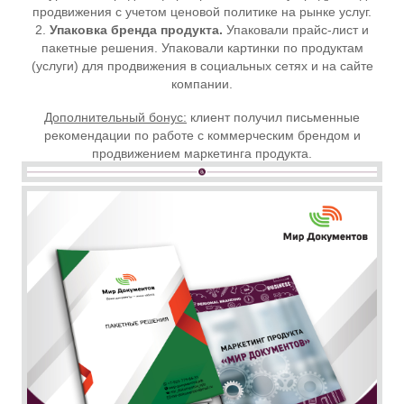
продвижения с учетом ценовой политике на рынке услуг.
2.
Упаковка бренда продукта.
Упаковали прайс-лист и
пакетные решения. Упаковали картинки по продуктам
(услуги) для продвижения в социальных сетях и на сайте
компании.
Дополнительный бонус:
клиент получил письменные
рекомендации по работе с коммерческим брендом и
продвижением маркетинга продукта.