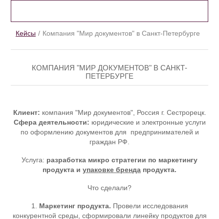
КЕЙСЫ
Кейсы
Компания "Мир документов" в Санкт-Петербурге
КОМПАНИЯ "МИР ДОКУМЕНТОВ" В САНКТ-
ПЕТЕРБУРГЕ
Клиент:
компания "Мир документов", Россия г. Сестрорецк.
Сфера деятельности:
юридические и электронные услуги
по оформлению документов для предпринимателей и
граждан РФ.
Услуга:
разработка микро стратегии по маркетингу
продукта и
упаковке бренда
продукта.
Что сделали?
1.
Маркетинг продукта.
Провели исследования
конкурентной среды, сформировали линейку продуктов для