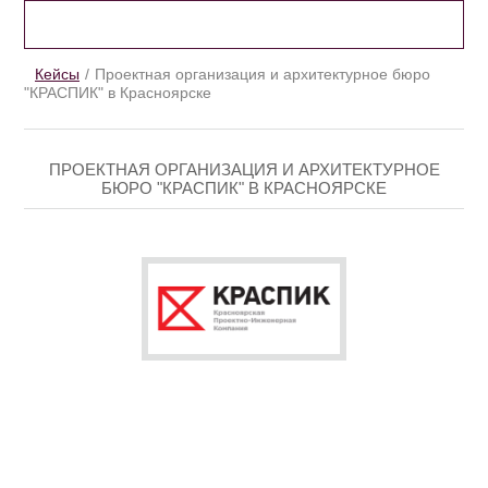
КЕЙСЫ
Кейсы
Проектная организация и архитектурное бюро
"КРАСПИК" в Красноярске
ПРОЕКТНАЯ ОРГАНИЗАЦИЯ И АРХИТЕКТУРНОЕ
БЮРО "КРАСПИК" В КРАСНОЯРСКЕ