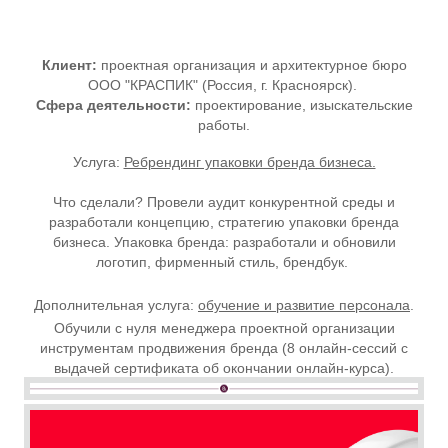
Клиент:
проектная организация и архитектурное бюро
ООО "КРАСПИК" (Россия, г. Красноярск).
Сфера деятельности:
проектирование, изыскательские
работы.
Услуга:
Ребрендинг упаковки бренда бизнеса.
Что сделали? Провели аудит конкурентной среды и
разработали концепцию, стратегию упаковки бренда
бизнеса. Упаковка бренда: разработали и обновили
логотип, фирменный стиль, брендбук.
Дополнительная услуга:
обучение и развитие персонала
.
Обучили с нуля менеджера проектной организации
инструментам продвижения бренда (8 онлайн-сессий с
выдачей сертификата об окончании онлайн-курса).