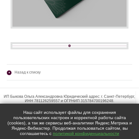
Назад к списку
◂
ИП Быкова Ольга Александровна Юридический адрес: г. Санкт-Петербург,
ИНН 781126259557 и ОГРНИП 315784700196248.
Наш сайт использует файлы для сохранения
пользовательских настроек и корректной работы сайта
(cookies), а так же сервисы веб-аналитики Яндекс.Метрика и
Яндекс-Вебмастер. Продолжая пользоваться сайтом, вы
Мы в социальных сетях:
соглашаетесь с
политикой конфиденциальности