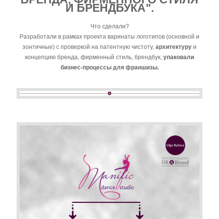
И БРЕНДБУКА".
Что сделали?
Разработали в рамках проекта варинаты логотипов (основной и
зонтичные) с проверкой на патентную чистоту,
архитектуру
и
концепцию бренда, фирменный стиль, брендбук,
упаковали
бизнес-процессы для франшизы.