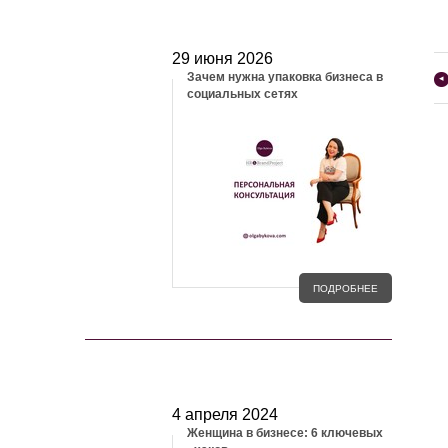
БЛОГ
29 июня 2026
Зачем нужна упаковка бизнеса в
◂
социальных сетях
ПОДРОБНЕЕ
МЕДИА И СМИ
4 апреля 2024
Женщина в бизнесе: 6 ключевых