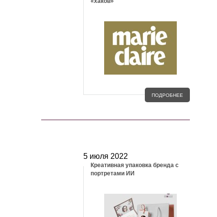
«хаков»
ПОДРОБНЕЕ
СТАТЬИ
5 июля 2022
Креативная упаковка бренда с
портретами ИИ