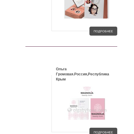
ПОДРОБНЕЕ
КЕЙСЫ
Ольга
Громовая.Россия,Республика
Крым
ПОДРОБНЕЕ