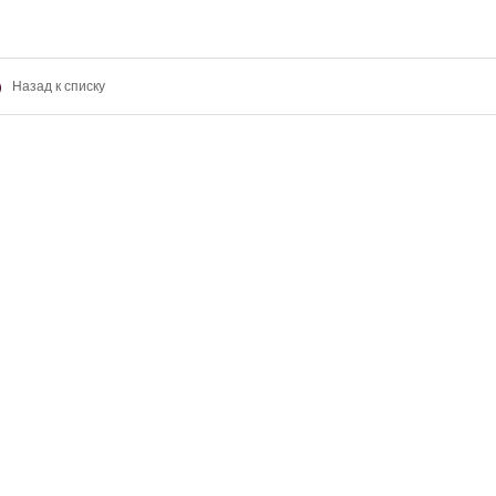
Назад к списку