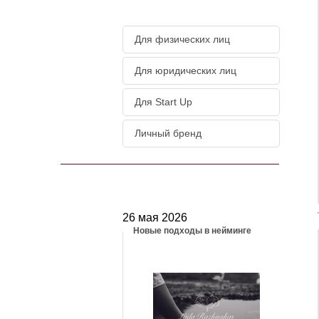
Для физических лиц
Для юридических лиц
Для Start Up
Личный бренд
НОВОСТИ
26 мая 2026
Новые подходы в нейминге