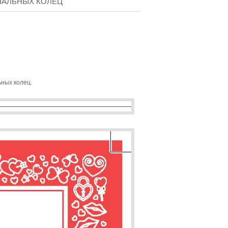
ЧАЛЬНЫХ КОЛЕЦ
ьных колец.