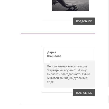
ПОДРОБНЕЕ
ОТЗЫВЫ
Дарья
Шашлова
Персональная консультация
"Карьерный коучинг" Я хочу
выразить благодарность Ольге
Быковой за индивидуальный
подх ...
ПОДРОБНЕЕ