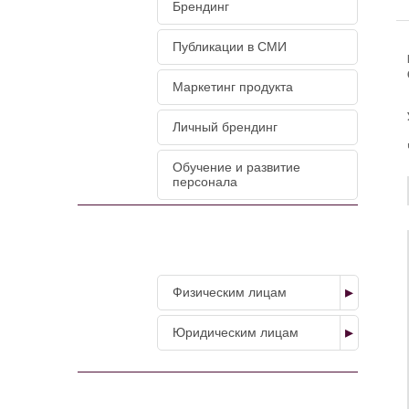
Брендинг
Публикации в СМИ
Маркетинг продукта
Личный брендинг
Обучение и развитие
персонала
НАШИ УСЛУГИ
Физическим лицам
Юридическим лицам
МАГАЗИН УСЛУГ